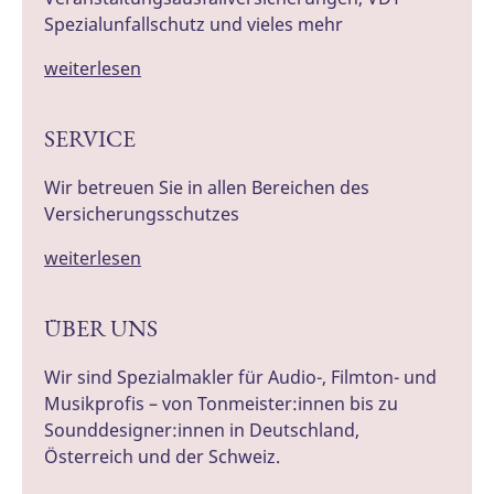
Spezialunfallschutz und vieles mehr
weiterlesen
SERVICE
Wir betreuen Sie in allen Bereichen des
Versicherungsschutzes
weiterlesen
ÜBER UNS
Wir sind Spezialmakler für Audio-, Filmton- und
Musikprofis – von Tonmeister:innen bis zu
Sounddesigner:innen in Deutschland,
Österreich und der Schweiz.