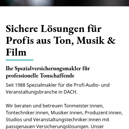
Sichere Lösungen für
Profis aus Ton, Musik &
Film
Ihr Spezialversicherungsmakler für
professionelle Tonschaffende
Seit 1988 Spezialmakler für die Profi-Audio- und
Veranstaltungsbranche in DACH.
Wir beraten und betreuen Tonmeister:innen,
Tontechniker:innen, Musiker:innen, Produzent:innen,
Studios und Veranstaltungstechniker:innen mit
passgenauen Versicherungslösungen. Unser