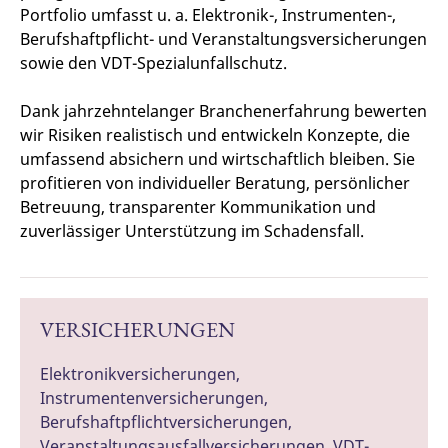
Portfolio umfasst u. a. Elektronik-, Instrumenten-,
Berufs­haftpflicht- und Veranstaltungs­versicherungen
sowie den VDT-Spezialunfallschutz.
Dank jahrzehntelanger Branchenerfahrung bewerten
wir Risiken realistisch und entwickeln Konzepte, die
umfassend absichern und wirtschaftlich bleiben. Sie
profitieren von individueller Beratung, persönlicher
Betreuung, transparenter Kommunikation und
zuverlässiger Unterstützung im Schadensfall.
VERSICHERUNGEN
Elektronikversicherungen,
Instrumentenversicherungen,
Berufshaftpflichtversicherungen,
Veranstaltungsausfallversicherungen, VDT-