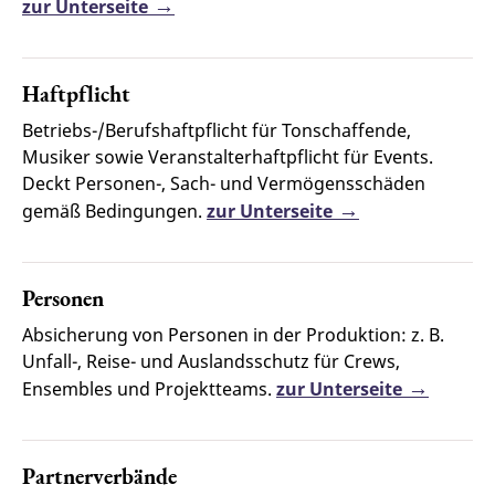
zur Unterseite
Haftpflicht
Betriebs-/Berufshaftpflicht für Tonschaffende,
Musiker sowie Veranstalterhaftpflicht für Events.
Deckt Personen-, Sach- und Vermögensschäden
gemäß Bedingungen.
zur Unterseite
Personen
Absicherung von Personen in der Produktion: z. B.
Unfall-, Reise- und Auslands­schutz für Crews,
Ensembles und Projektteams.
zur Unterseite
Partnerverbände