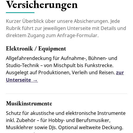
Versicherungen
Kurzer Überblick über unsere Absicherungen. Jede
Rubrik führt zur jeweiligen Unterseite mit Details und
direktem Zugang zum Anfrage-Formular.
Elektronik / Equipment
Allgefahrendeckung für Aufnahme-, Bühnen- und
Studio-Technik – von Mischpult bis Funkstrecke.
Ausgelegt auf Produktionen, Verleih und Reisen.
zur
Unterseite
Musikinstrumente
Schutz für akustische und elektronische Instrumente
inkl. Zubehör – für Hobby- und Berufs­musiker,
Musiklehrer sowie DJs. Optional weltweite Deckung.