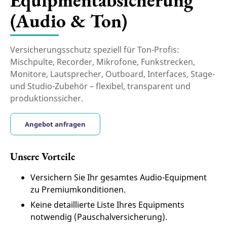
(Audio & Ton)
Versicherungsschutz speziell für Ton-Profis:
Mischpulte, Recorder, Mikrofone, Funkstrecken,
Monitore, Lautsprecher, Outboard, Interfaces, Stage-
und Studio-Zubehör – flexibel, transparent und
produktionssicher.
Angebot anfragen
Unsere Vorteile
Versichern Sie Ihr gesamtes Audio-Equipment
zu Premiumkonditionen.
Keine detaillierte Liste Ihres Equipments
notwendig (Pauschalversicherung).