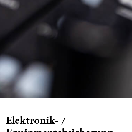
Elektronik- /
Equipmentabsicherung