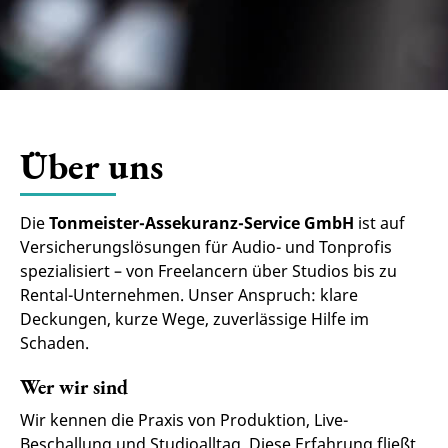
Über uns
Die
Tonmeister-Assekuranz-Service GmbH
ist auf
Versicherungslösungen für Audio- und Tonprofis
spezialisiert – von Freelancern über Studios bis zu
Rental-Unternehmen. Unser Anspruch: klare
Deckungen, kurze Wege, zuverlässige Hilfe im
Schaden.
Wer wir sind
Wir kennen die Praxis von Produktion, Live-
Beschallung und Studioalltag. Diese Erfahrung fließt