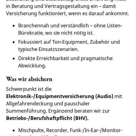
in Beratung und Vertragsgestaltung ein – damit
Versicherung funktioniert, wenn es darauf ankommt.
Branchennah und verständlich – ohne Listen-
Bürokratie, wo sie nicht nötig ist.
Fokussiert auf Ton-Equipment, Zubehör und
typische Einsatzszenarien.
Direkte Erreichbarkeit und pragmatische
Abwicklung.
Was wir absichern
Schwerpunkt ist die
Elektronik-/Equipmentversicherung (Audio)
mit
Allgefahrendeckung und pauschaler
Summenführung. Ergänzend beraten wir zur
Betriebs-/Berufshaftpflicht (BHV).
Mischpulte, Recorder, Funk-/In-Ear-/Monitor-