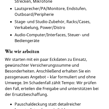
Strecken, Mikrofone
Lautsprecher/PA/Monitore, Endstufen,
Outboard/Peripherie
Stage- und Studio-Zubehör, Racks/Cases,
Verkabelung, Power/Distro
Audio-Computer/Interfaces, Steuer- und
Bediengeräte
Wie wir arbeiten
Wir starten mit ein paar Eckdaten zu Einsatz,
gewünschter Versicherungssumme und
Besonderheiten. Anschließend erhalten Sie ein
passgenaues Angebot – klar formuliert und ohne
Umwege. Im Schadenfall zählt Tempo: Wir prüfen
den Fall, erteilen die Freigabe und unterstützen bei
der Ersatzbeschaffung.
Pauschaldeckung statt detailreicher